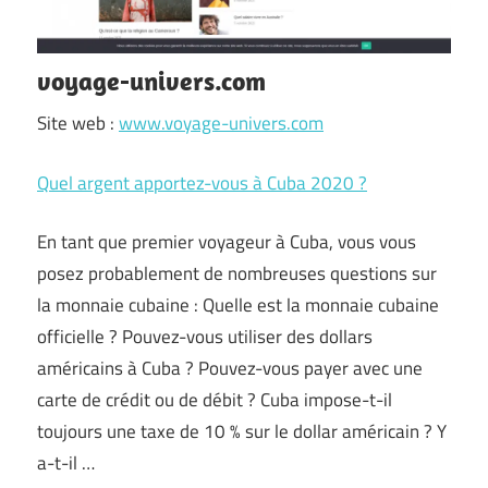
voyage-univers.com
Site web :
www.voyage-univers.com
Quel argent apportez-vous à Cuba 2020 ?
En tant que premier voyageur à Cuba, vous vous
posez probablement de nombreuses questions sur
la monnaie cubaine : Quelle est la monnaie cubaine
officielle ? Pouvez-vous utiliser des dollars
américains à Cuba ? Pouvez-vous payer avec une
carte de crédit ou de débit ? Cuba impose-t-il
toujours une taxe de 10 % sur le dollar américain ? Y
a-t-il …