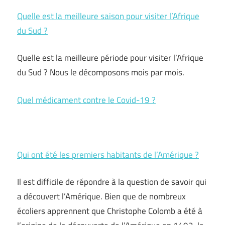
Quelle est la meilleure saison pour visiter l’Afrique
du Sud ?
Quelle est la meilleure période pour visiter l’Afrique
du Sud ? Nous le décomposons mois par mois.
Quel médicament contre le Covid-19 ?
Qui ont été les premiers habitants de l’Amérique ?
Il est difficile de répondre à la question de savoir qui
a découvert l’Amérique. Bien que de nombreux
écoliers apprennent que Christophe Colomb a été à