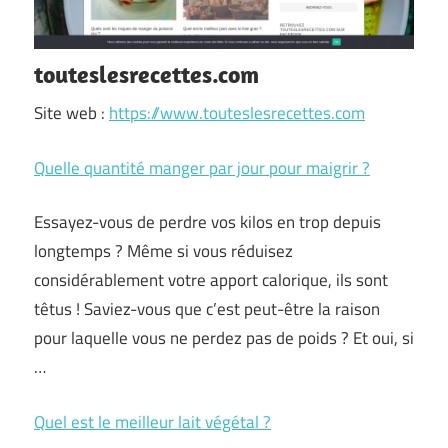
touteslesrecettes.com
Site web :
https://www.touteslesrecettes.com
Quelle quantité manger par jour pour maigrir ?
Essayez-vous de perdre vos kilos en trop depuis
longtemps ? Même si vous réduisez
considérablement votre apport calorique, ils sont
têtus ! Saviez-vous que c’est peut-être la raison
pour laquelle vous ne perdez pas de poids ? Et oui, si
…
Quel est le meilleur lait végétal ?