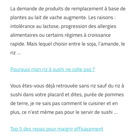
La demande de produits de remplacement à base de
plantes au lait de vache augmente. Les raisons :
intolérance au lactose, progression des allergies
alimentaires ou certains régimes à croissance
rapide. Mais lequel choisir entre le soja, l’amande, le
riz …
Pourquoi mon riz à sushi ne colle pas ?
Vous êtes-vous déjà retrouvée sans riz sauf du riz à
sushi dans votre placard et dites, purée de pommes
de terre, je ne sais pas comment le cuisiner et en
plus, ce n’est même pas pour le servir de sushi …
Top 5 des repas pour maigrir efficacement