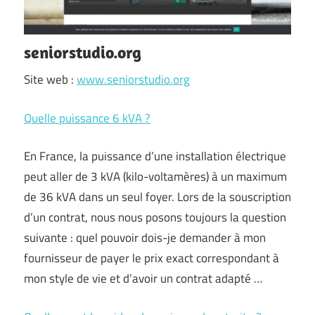
seniorstudio.org
Site web :
www.seniorstudio.org
Quelle puissance 6 kVA ?
En France, la puissance d’une installation électrique
peut aller de 3 kVA (kilo-voltamères) à un maximum
de 36 kVA dans un seul foyer. Lors de la souscription
d’un contrat, nous nous posons toujours la question
suivante : quel pouvoir dois-je demander à mon
fournisseur de payer le prix exact correspondant à
mon style de vie et d’avoir un contrat adapté …