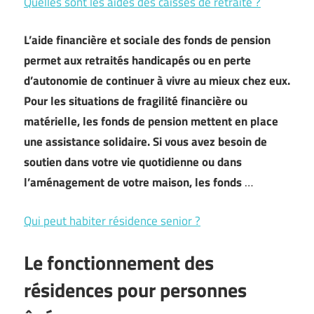
Quelles sont les aides des caisses de retraite ?
L’aide financière et sociale des fonds de pension
permet aux retraités handicapés ou en perte
d’autonomie de continuer à vivre au mieux chez eux.
Pour les situations de fragilité financière ou
matérielle, les fonds de pension mettent en place
une assistance solidaire. Si vous avez besoin de
soutien dans votre vie quotidienne ou dans
l’aménagement de votre maison, les fonds
…
Qui peut habiter résidence senior ?
Le fonctionnement des
résidences pour personnes