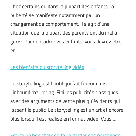
Chez certains ou dans la plupart des enfants, la
puberté se manifeste notamment par un
changement de comportement. Il s’agit d’une
situation que la plupart des parents ont du mal à
gérer. Pour encadrer vos enfants, vous devrez être
en …
Les bienfaits du storytelling vidéo
Le storytelling est l’outil qui fait fureur dans
l’inbound marketing. Fini les publicités classiques
avec des arguments de vente plus qu’évidents qui
lassent le public. Le storytelling est un art et encore
plus lorsqu’il est réalisé en format vidéo. Vous …
Est-ce un bon choix de faire garder des personnes