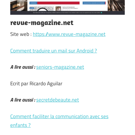
revue-magazine.net
Site web :
https://www.revue-magazine.net
Comment traduire un mail sur Android ?
A lire aussi :
seniors-magazine.net
Ecrit par Ricardo Aguilar
A lire aussi :
secretdebeaute.net
Comment faciliter la communication avec ses
enfants ?