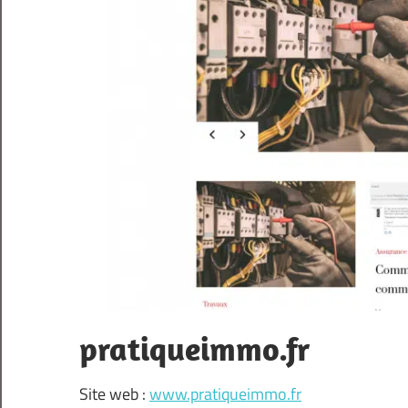
pratiqueimmo.fr
Site web :
www.pratiqueimmo.fr