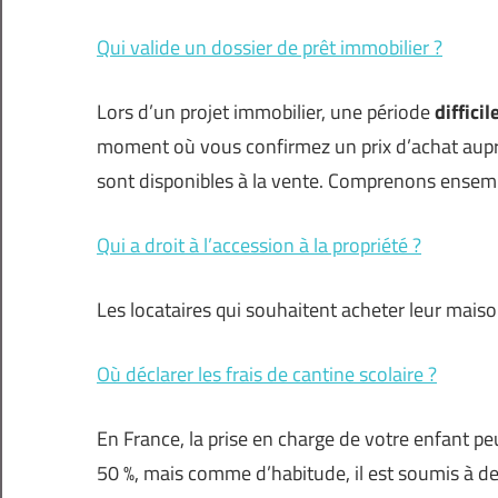
Qui valide un dossier de prêt immobilier ?
Lors d’un projet immobilier, une période
diffici
moment où vous confirmez un prix d’achat aupr
sont disponibles à la vente. Comprenons ensemb
Qui a droit à l’accession à la propriété ?
Les locataires qui souhaitent acheter leur maiso
Où déclarer les frais de cantine scolaire ?
En France, la prise en charge de votre enfant peu
50 %, mais comme d’habitude, il est soumis à d