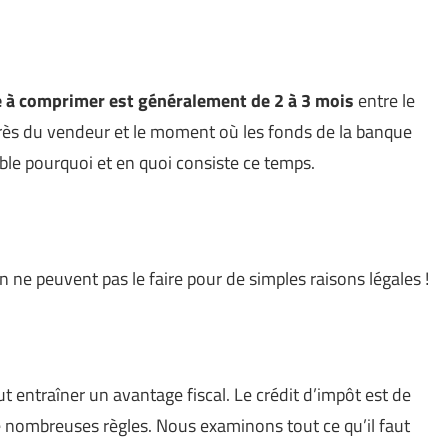
le à comprimer est généralement de 2 à 3 mois
entre le
ès du vendeur et le moment où les fonds de la banque
le pourquoi et en quoi consiste ce temps.
n ne peuvent pas le faire pour de simples raisons légales !
t entraîner un avantage fiscal. Le crédit d’impôt est de
e nombreuses règles. Nous examinons tout ce qu’il faut