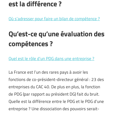
est la différence ?
Où s’adresser pour faire un bilan de compétence ?
Qu’est-ce qu’une évaluation des
compétences ?
Quel est le rôle d’un PDG dans une entreprise ?
La France est l’un des rares pays à avoir les
fonctions de co-président-directeur général : 23 des
entreprises du CAC 40. De plus en plus, la fonction
de PDG (par rapport au président DG) fait du bruit.
Quelle est la différence entre le PDG et le PDG d’une
entreprise ? Une dissociation des pouvoirs serait-