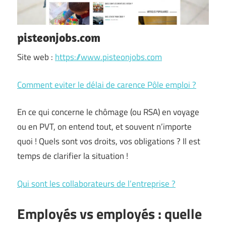
pisteonjobs.com
Site web :
https://www.pisteonjobs.com
Comment eviter le délai de carence Pôle emploi ?
En ce qui concerne le chômage (ou RSA) en voyage
ou en PVT, on entend tout, et souvent n’importe
quoi ! Quels sont vos droits, vos obligations ? Il est
temps de clarifier la situation !
Qui sont les collaborateurs de l’entreprise ?
Employés vs employés : quelle