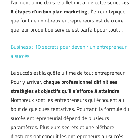
l’ai mentionné dans le billet initial de cette série,
Les
8 étapes d’un bon plan marketing
, l’erreur typique
que font de nombreux entrepreneurs est de croire
que leur produit ou service est parfait pour tout …
Business : 10 secrets pour devenir un entrepreneur
à succès
Le succès est la quête ultime de tout entrepreneur.
Pour y arriver,
chaque professionnel définit ses
stratégies et objectifs qu’il s’efforce à atteindre
.
Nombreux sont les entrepreneurs qui échouent au
bout de quelques tentatives. Pourtant, la formule du
succès entrepreneurial dépend de plusieurs
paramètres. Plusieurs secrets et une pléthore
d’astuces ont conduit les entrepreneurs au succès.