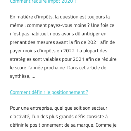
Comment réduire impôt 2020 ?
En matière d’impôts, la question est toujours la
même : comment payez-vous moins ? Une fois ce
n’est pas habituel, nous avons dû anticiper en
prenant des mesures avant la fin de 2021 afin de
payer moins d’impôts en 2022. La plupart des
stratégies sont valables pour 2021 afin de réduire
le score l’année prochaine. Dans cet article de
synthèse, …
Comment définir le positionnement ?
Pour une entreprise, quel que soit son secteur
d’activité, l’un des plus grands défis consiste à
définir le positionnement de sa marque. Comme je