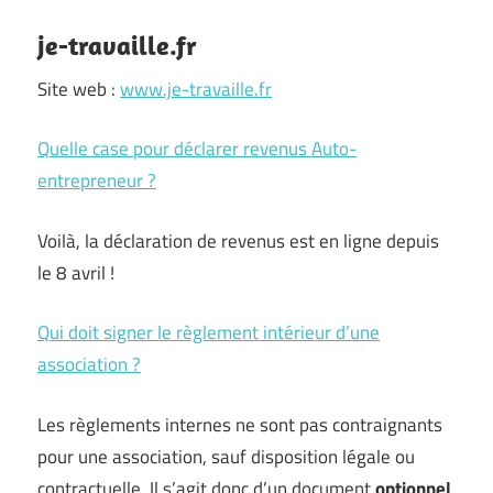
je-travaille.fr
Site web :
www.je-travaille.fr
Quelle case pour déclarer revenus Auto-
entrepreneur ?
Voilà, la déclaration de revenus est en ligne depuis
le 8 avril !
Qui doit signer le règlement intérieur d’une
association ?
Les règlements internes ne sont pas contraignants
pour une association, sauf disposition légale ou
contractuelle. Il s’agit donc d’un document
optionnel