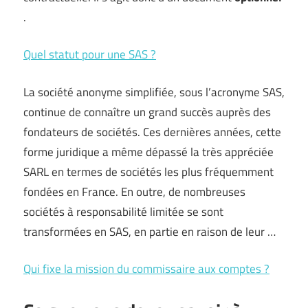
.
Quel statut pour une SAS ?
La société anonyme simplifiée, sous l’acronyme SAS,
continue de connaître un grand succès auprès des
fondateurs de sociétés. Ces dernières années, cette
forme juridique a même dépassé la très appréciée
SARL en termes de sociétés les plus fréquemment
fondées en France. En outre, de nombreuses
sociétés à responsabilité limitée se sont
transformées en SAS, en partie en raison de leur …
Qui fixe la mission du commissaire aux comptes ?