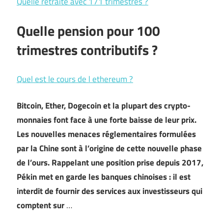
Quelle retraite avec 171 trimestres ?
Quelle pension pour 100
trimestres contributifs ?
Quel est le cours de l ethereum ?
Bitcoin, Ether, Dogecoin et la plupart des crypto-
monnaies font face à une forte baisse de leur prix.
Les nouvelles menaces réglementaires formulées
par la Chine sont à l’origine de cette nouvelle phase
de l’ours. Rappelant une position prise depuis 2017,
Pékin met en garde les banques chinoises : il est
interdit de fournir des services aux investisseurs qui
comptent sur
…