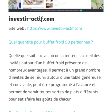
investir-actif.com
Site web :
https://www.investir-actif.com
Quel quantité pour buffet froid 50 personnes ?
Quelle que soit l’occasion ou la météo, l’accueil des
invités autour d’un buffet froid présente de
nombreux avantages. Il permet à un grand nombre
d’invités de se réunir autour d’une table généreuse
et conviviale, peut être programmé à l’avance et
permet de servir toutes sortes de plats différents
pour satisfaire les goûts de chacun.