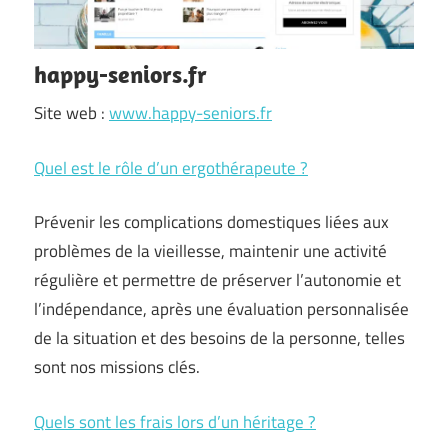
happy-seniors.fr
Site web :
www.happy-seniors.fr
Quel est le rôle d’un ergothérapeute ?
Prévenir les complications domestiques liées aux
problèmes de la vieillesse, maintenir une activité
régulière et permettre de préserver l’autonomie et
l’indépendance, après une évaluation personnalisée
de la situation et des besoins de la personne, telles
sont nos missions clés.
Quels sont les frais lors d’un héritage ?