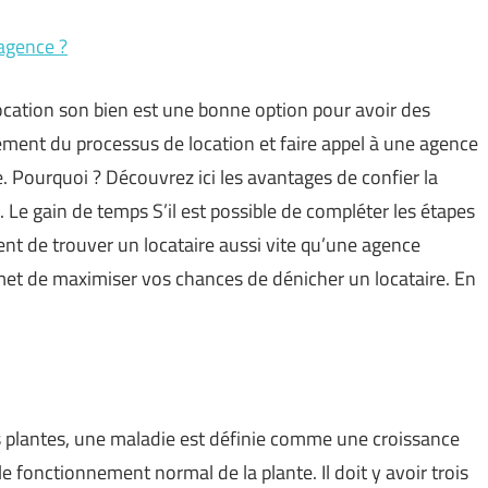
 agence ?
location son bien est une bonne option pour avoir des
ement du processus de location et faire appel à une agence
e. Pourquoi ? Découvrez ici les avantages de confier la
 Le gain de temps S’il est possible de compléter les étapes
ent de trouver un locataire aussi vite qu’une agence
rmet de maximiser vos chances de dénicher un locataire. En
s plantes, une maladie est définie comme une croissance
e fonctionnement normal de la plante. Il doit y avoir trois