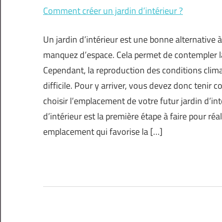
Comment créer un jardin d’intérieur ?
Un jardin d’intérieur est une bonne alternative 
manquez d’espace. Cela permet de contempler la
Cependant, la reproduction des conditions climat
difficile. Pour y arriver, vous devez donc tenir
choisir l’emplacement de votre futur jardin d’inté
d’intérieur est la première étape à faire pour réali
emplacement qui favorise la […]