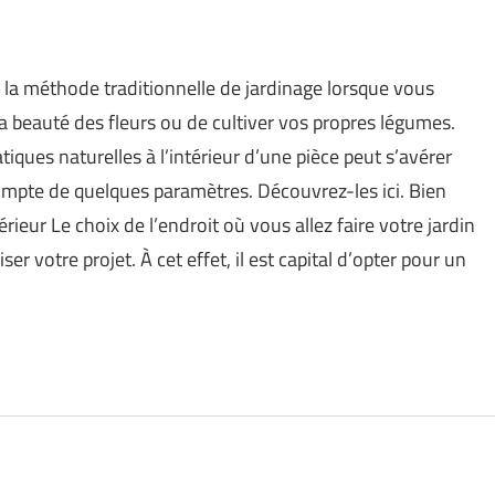
à la méthode traditionnelle de jardinage lorsque vous
 beauté des fleurs ou de cultiver vos propres légumes.
iques naturelles à l’intérieur d’une pièce peut s’avérer
 compte de quelques paramètres. Découvrez-les ici. Bien
rieur Le choix de l’endroit où vous allez faire votre jardin
ser votre projet. À cet effet, il est capital d’opter pour un