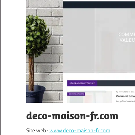
deco-maison-fr.com
Site web :
www.deco-maison-fr.com