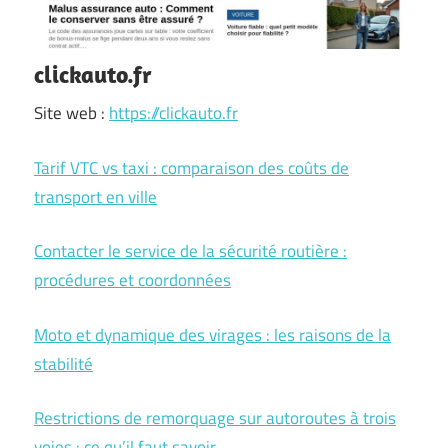
clickauto.fr
Site web :
https://clickauto.fr
Tarif VTC vs taxi : comparaison des coûts de
transport en ville
Contacter le service de la sécurité routière :
procédures et coordonnées
Moto et dynamique des virages : les raisons de la
stabilité
Restrictions de remorquage sur autoroutes à trois
voies : ce qu’il faut savoir