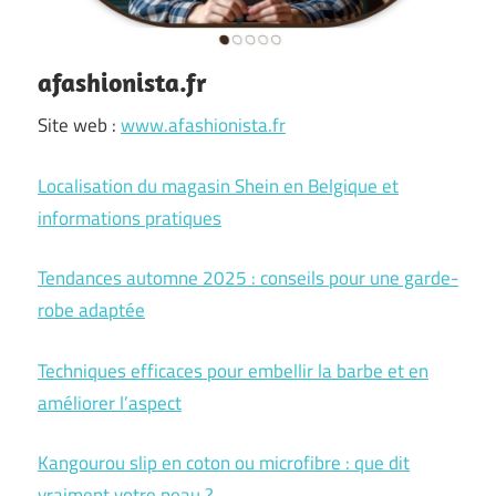
afashionista.fr
Site web :
www.afashionista.fr
Localisation du magasin Shein en Belgique et
informations pratiques
Tendances automne 2025 : conseils pour une garde-
robe adaptée
Techniques efficaces pour embellir la barbe et en
améliorer l’aspect
Kangourou slip en coton ou microfibre : que dit
vraiment votre peau ?